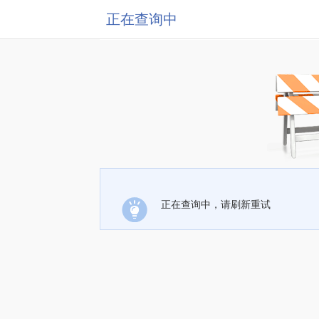
正在查询中
正在查询中，请刷新重试