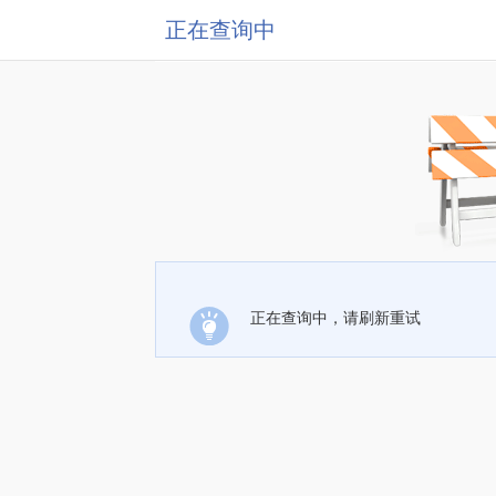
正在查询中
正在查询中，请刷新重试