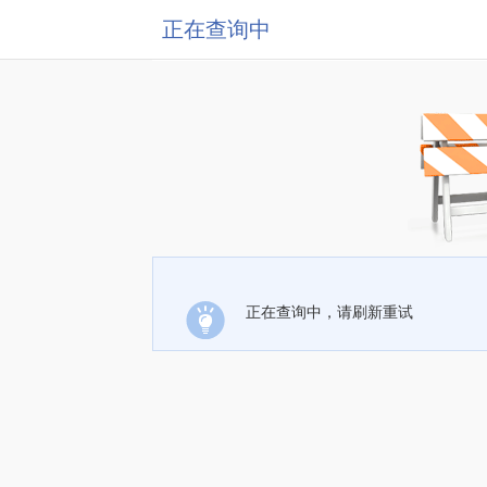
正在查询中
正在查询中，请刷新重试