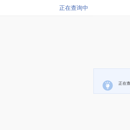
正在查询中
正在