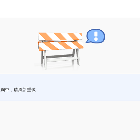
查询中，请刷新重试