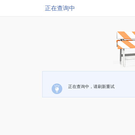
正在查询中
正在查询中，请刷新重试